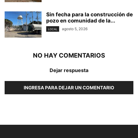
Sin fecha para la construcción de
pozo en comunidad de la...
agosto 5, 2026
LOCAL
NO HAY COMENTARIOS
Dejar respuesta
INGRESA PARA DEJAR UN COMENTARIO