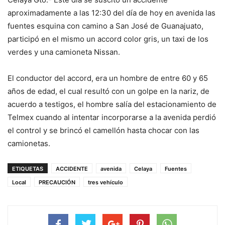
aproximadamente a las 12:30 del día de hoy en avenida las
fuentes esquina con camino a San José de Guanajuato,
participó en el mismo un accord color gris, un taxi de los
verdes y una camioneta Nissan.
El conductor del accord, era un hombre de entre 60 y 65
años de edad, el cual resultó con un golpe en la nariz, de
acuerdo a testigos, el hombre salía del estacionamiento de
Telmex cuando al intentar incorporarse a la avenida perdió
el control y se brincó el camellón hasta chocar con las
camionetas.
ETIQUETAS
ACCIDENTE
avenida
Celaya
Fuentes
Local
PRECAUCIÓN
tres vehículo