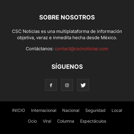
SOBRE NOSOTROS
CSC Noticias es una multiplataforma de información
objetiva, veraz e inmedita hecha desde México.
Contáctanos:
contact@cscnoticias.com
SÍGUENOS
INICIO
Internacional
Nacional
Seguridad
Local
Ocio
Viral
Columna
Espectáculos