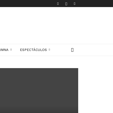
UMNA
ESPECTÁCULOS