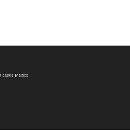
ha desde México.