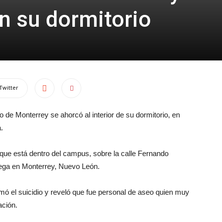
en su dormitorio
Twitter
 de Monterrey se ahorcó al interior de su dormitorio, en
.
, que está dentro del campus, sobre la calle Fernando
Vega en Monterrey, Nuevo León.
irmó el suicidio y reveló que fue personal de aseo quien muy
ación.