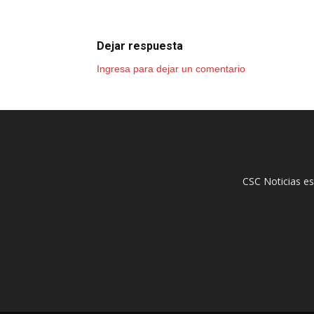
Dejar respuesta
Ingresa para dejar un comentario
CSC Noticias es