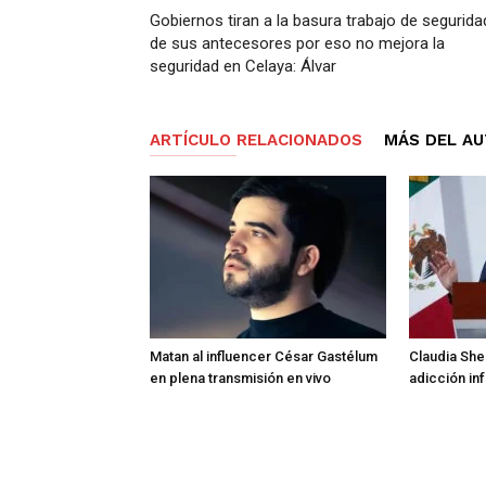
Gobiernos tiran a la basura trabajo de segurida
de sus antecesores por eso no mejora la
seguridad en Celaya: Álvar
ARTÍCULO RELACIONADOS
MÁS DEL A
Matan al influencer César Gastélum
Claudia She
en plena transmisión en vivo
adicción inf