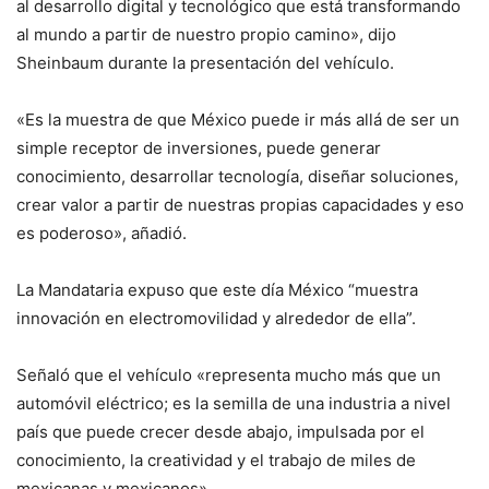
al desarrollo digital y tecnológico que está transformando
al mundo a partir de nuestro propio camino», dijo
Sheinbaum durante la presentación del vehículo.
«Es la muestra de que México puede ir más allá de ser un
simple receptor de inversiones, puede generar
conocimiento, desarrollar tecnología, diseñar soluciones,
crear valor a partir de nuestras propias capacidades y eso
es poderoso», añadió.
La Mandataria expuso que este día México “muestra
innovación en electromovilidad y alrededor de ella”.
Señaló que el vehículo «representa mucho más que un
automóvil eléctrico; es la semilla de una industria a nivel
país que puede crecer desde abajo, impulsada por el
conocimiento, la creatividad y el trabajo de miles de
mexicanas y mexicanos».