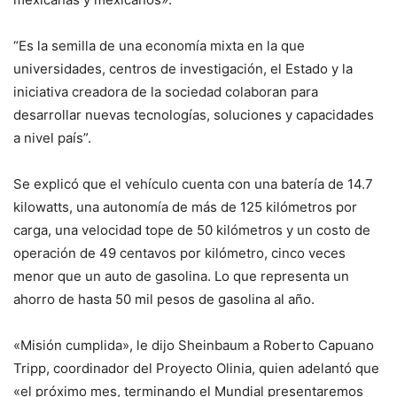
“Es la semilla de una economía mixta en la que
universidades, centros de investigación, el Estado y la
iniciativa creadora de la sociedad colaboran para
desarrollar nuevas tecnologías, soluciones y capacidades
a nivel país”.
Se explicó que el vehículo cuenta con una batería de 14.7
kilowatts, una autonomía de más de 125 kilómetros por
carga, una velocidad tope de 50 kilómetros y un costo de
operación de 49 centavos por kilómetro, cinco veces
menor que un auto de gasolina. Lo que representa un
ahorro de hasta 50 mil pesos de gasolina al año.
«Misión cumplida», le dijo Sheinbaum a Roberto Capuano
Tripp, coordinador del Proyecto Olinia, quien adelantó que
«el próximo mes, terminando el Mundial presentaremos