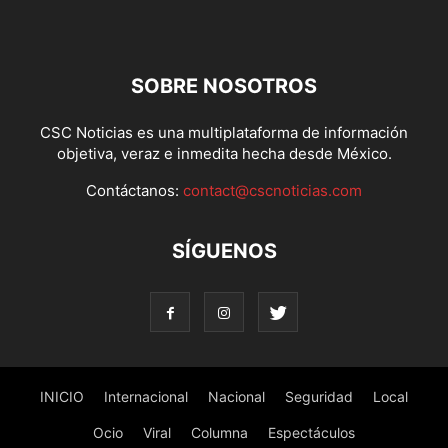
SOBRE NOSOTROS
CSC Noticias es una multiplataforma de información
objetiva, veraz e inmedita hecha desde México.
Contáctanos:
contact@cscnoticias.com
SÍGUENOS
INICIO
Internacional
Nacional
Seguridad
Local
Ocio
Viral
Columna
Espectáculos