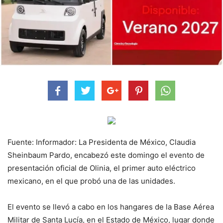
Fuente: Informador: La Presidenta de México, Claudia
Sheinbaum Pardo, encabezó este domingo el evento de
presentación oficial de Olinia, el primer auto eléctrico
mexicano, en el que probó una de las unidades.
El evento se llevó a cabo en los hangares de la Base Aérea
Militar de Santa Lucía, en el Estado de México, lugar donde