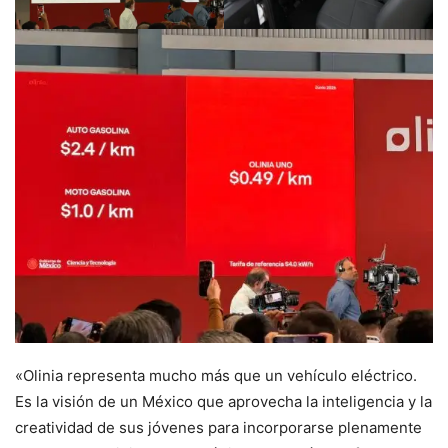
«Olinia representa mucho más que un vehículo eléctrico.
Es la visión de un México que aprovecha la inteligencia y la
creatividad de sus jóvenes para incorporarse plenamente