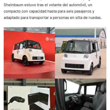
Sheinbaum estuvo tras el volante del automóvil, un
compacto con capacidad hasta para seis pasajeros y
adaptado para transportar a personas en silla de ruedas.