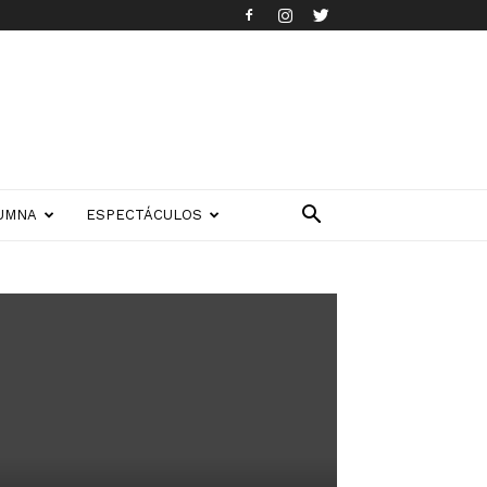
UMNA
ESPECTÁCULOS