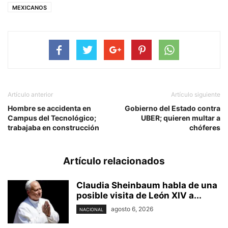
MEXICANOS
Artículo anterior
Artículo siguiente
Hombre se accidenta en
Gobierno del Estado contra
Campus del Tecnológico;
UBER; quieren multar a
trabajaba en construcción
chóferes
Artículo relacionados
Claudia Sheinbaum habla de una
posible visita de León XIV a...
agosto 6, 2026
NACIONAL