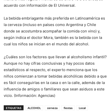
acuerdo con información de El Universal.
La bebida embriagante más preferida en Latinoamérica es
la cerveza (incluso en países como Argentina y Chile
donde se acostumbra acompañar la comida con vino) y,
según indica el doctor Mora, también es la bebida con la
cual los niños se inician en el mundo del alcohol.
¿Cuáles son los factores que llevan al alcoholismo infantil?
Aunque no hay cifras conclusivas y hay pocos datos
estadísticos al respecto, el experto menciona que los
niños comienzan a tomar bebidas alcohólicas debido a que
es fácil conseguirlas en la casa o en la calle, además de la
influencia de amigos o familiares que sean asiduos a este
vicio. (Información: Agencias)
ETIQUETAS
ALCOHOL
cerveza
fiestas
Local