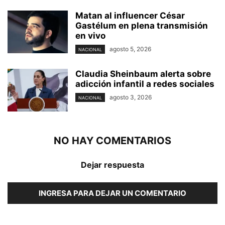
Matan al influencer César
Gastélum en plena transmisión
en vivo
agosto 5, 2026
NACIONAL
Claudia Sheinbaum alerta sobre
adicción infantil a redes sociales
agosto 3, 2026
NACIONAL
NO HAY COMENTARIOS
Dejar respuesta
INGRESA PARA DEJAR UN COMENTARIO