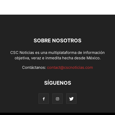
SOBRE NOSOTROS
CSC Noticias es una multiplataforma de información
objetiva, veraz e inmedita hecha desde México.
Contáctanos:
contact@cscnoticias.com
SÍGUENOS