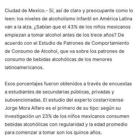
Ciudad de Mexico.- Sí, así de claro y preocupante como lo
leen: los niveles de alcoholismo infantil en América Latina
van a la alza. ¿Sabían que el 43% de los niños mexicanos
empiezan a tomar alcohol antes de los trece años? De
acuerdo con el Estudio de Patrones de Comportamiento
de Consumo de Alcohol, que va sobre los patrones de
consumo de bebidas alcohólicas de los menores
latinoamericanos.
Esos porcentajes fueron obtenidos a través de encuestas
a estudiantes de secundarias públicas, privadas y
subvencionadas. El estudio del experto costarricense
Jorge Mora Alfaro es el primero de su tipo: según su
investigación un 23% de los niños mexicanos consumen
bebidas alcohólicas con regularidad y la edad promedio
para comenzar a tomar son los quince años.