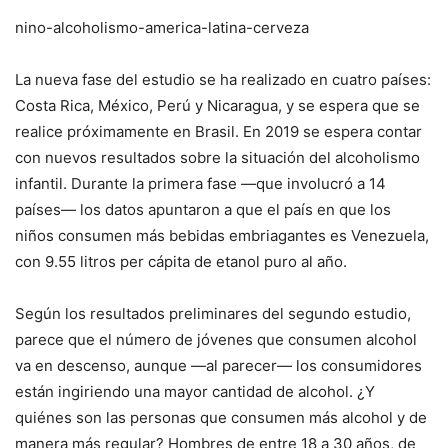
nino-alcoholismo-america-latina-cerveza
La nueva fase del estudio se ha realizado en cuatro países:
Costa Rica, México, Perú y Nicaragua, y se espera que se
realice próximamente en Brasil. En 2019 se espera contar
con nuevos resultados sobre la situación del alcoholismo
infantil. Durante la primera fase —que involucró a 14
países— los datos apuntaron a que el país en que los
niños consumen más bebidas embriagantes es Venezuela,
con 9.55 litros per cápita de etanol puro al año.
Según los resultados preliminares del segundo estudio,
parece que el número de jóvenes que consumen alcohol
va en descenso, aunque —al parecer— los consumidores
están ingiriendo una mayor cantidad de alcohol. ¿Y
quiénes son las personas que consumen más alcohol y de
manera más regular? Hombres de entre 18 a 30 años, de