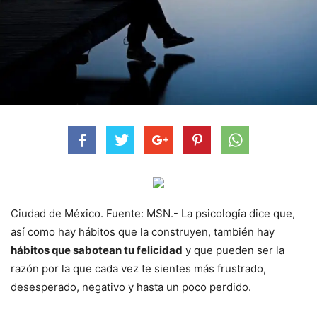
Ciudad de México. Fuente: MSN.- La psicología dice que,
así como hay hábitos que la construyen, también hay
hábitos que sabotean tu felicidad
y que pueden ser la
razón por la que cada vez te sientes más frustrado,
desesperado, negativo y hasta un poco perdido.