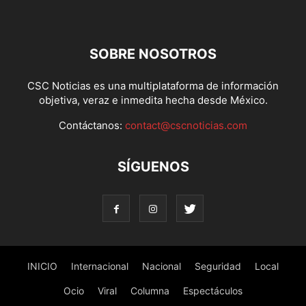
SOBRE NOSOTROS
CSC Noticias es una multiplataforma de información
objetiva, veraz e inmedita hecha desde México.
Contáctanos:
contact@cscnoticias.com
SÍGUENOS
INICIO
Internacional
Nacional
Seguridad
Local
Ocio
Viral
Columna
Espectáculos