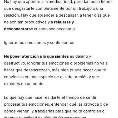
No hay que apuntar a la mediocridad, pero tampoco tienes
que desgastarte completamente por un trabajo o una
relación. Hay que aprender a descansar, a tener días que
no son tan productivos y a
relajarse y
desconectarse
cuando sea necesario.
Ignorar tus emociones y sentimientos
No poner atención a lo que sientes
es dañino y
destructivo. Ignorar tus emociones o problemas no va a
hacer que desaparezcan, más bien puede hacer que te
conviertas en una especie de olla de presión y que
explotes en un punto.
Lo que hay que hacer es darte el tiempo de sentir,
procesar tus emociones, entender qué las provoca o de
dónde vienen, y trabajarlas para que no te controlen o
afecten tu calidad de vida de forma negativa.