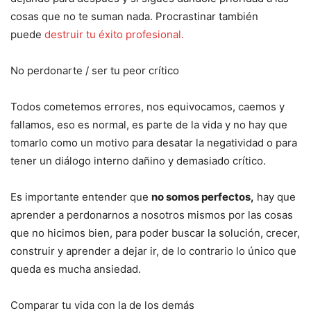
cosas que no te suman nada. Procrastinar también
puede
destruir tu éxito profesional.
No perdonarte / ser tu peor crítico
Todos cometemos errores, nos equivocamos, caemos y
fallamos, eso es normal, es parte de la vida y no hay que
tomarlo como un motivo para desatar la negatividad o para
tener un diálogo interno dañino y demasiado crítico.
Es importante entender que
no somos perfectos,
hay que
aprender a perdonarnos a nosotros mismos por las cosas
que no hicimos bien, para poder buscar la solución, crecer,
construir y aprender a dejar ir, de lo contrario lo único que
queda es mucha ansiedad.
Comparar tu vida con la de los demás