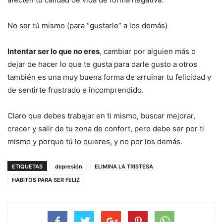
No ser tú mismo (para “gustarle” a los demás)
Intentar ser lo que no eres
, cambiar por alguien más o
dejar de hacer lo que te gusta para darle gusto a otros
también es una muy buena forma de arruinar tu felicidad y
de sentirte frustrado e incomprendido.
Claro que debes trabajar en ti mismo, buscar mejorar,
crecer y salir de tu zona de confort, pero debe ser por ti
mismo y porque tú lo quieres, y no por los demás.
ETIQUETAS
depresión
ELIMINA LA TRISTESA
HABITOS PARA SER FELIZ