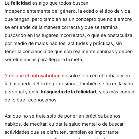
La
felicidad
es algo que todos buscan,
independientemente del género, la edad o el tipo de vida
que tengan, pero también es un concepto que no siempre
se entiende de la manera correcta y que se termina
buscando en los lugares incorrectos, o que se obstaculiza
por medio de malos hábitos, actitudes y prácticas, sin
tener la conciencia de que son realmente dañinas y deben
ser eliminadas para llegar a la meta.
Y es que el
autosabotaje
no solo se da en el trabajo y en
la búsqueda del éxito profesional, también se da en la vida
personal y en la
búsqueda de la felicidad,
y es más común
de lo que reconocemos.
Así que no se trata solo de poner en práctica buenos
hábitos, de meditar, cuidar la salud mental o de buscar
actividades que se disfruten, también es importante