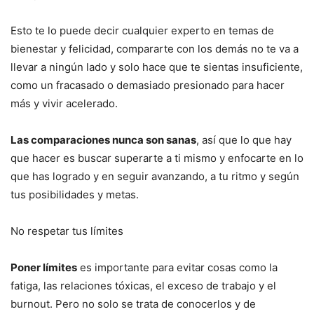
Esto te lo puede decir cualquier experto en temas de
bienestar y felicidad, compararte con los demás no te va a
llevar a ningún lado y solo hace que te sientas insuficiente,
como un fracasado o demasiado presionado para hacer
más y vivir acelerado.
Las comparaciones nunca son sanas
, así que lo que hay
que hacer es buscar superarte a ti mismo y enfocarte en lo
que has logrado y en seguir avanzando, a tu ritmo y según
tus posibilidades y metas.
No respetar tus límites
Poner límites
es importante para evitar cosas como la
fatiga, las relaciones tóxicas, el exceso de trabajo y el
burnout. Pero no solo se trata de conocerlos y de