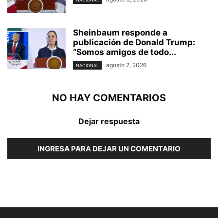
Sheinbaum responde a
publicación de Donald Trump:
“Somos amigos de todo...
agosto 2, 2026
NACIONAL
NO HAY COMENTARIOS
Dejar respuesta
INGRESA PARA DEJAR UN COMENTARIO