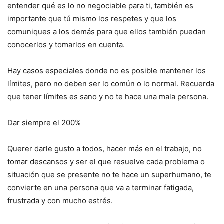
entender qué es lo no negociable para ti, también es
importante que tú mismo los respetes y que los
comuniques a los demás para que ellos también puedan
conocerlos y tomarlos en cuenta.
Hay casos especiales donde no es posible mantener los
límites, pero no deben ser lo común o lo normal. Recuerda
que tener límites es sano y no te hace una mala persona.
Dar siempre el 200%
Querer darle gusto a todos, hacer más en el trabajo, no
tomar descansos y ser el que resuelve cada problema o
situación que se presente no te hace un superhumano, te
convierte en una persona que va a terminar fatigada,
frustrada y con mucho estrés.