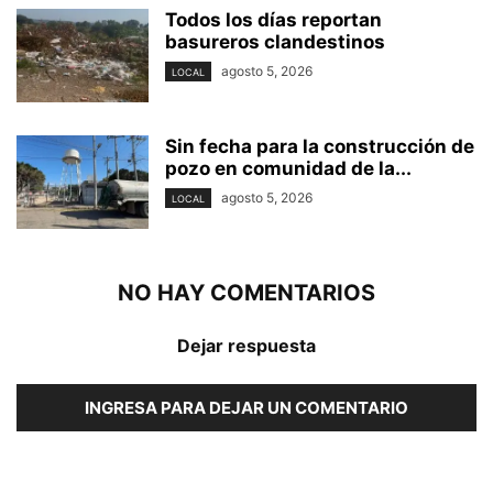
Todos los días reportan
basureros clandestinos
agosto 5, 2026
LOCAL
Sin fecha para la construcción de
pozo en comunidad de la...
agosto 5, 2026
LOCAL
NO HAY COMENTARIOS
Dejar respuesta
INGRESA PARA DEJAR UN COMENTARIO