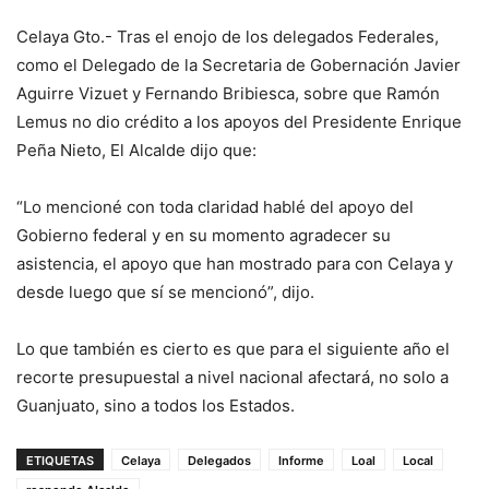
Celaya Gto.- Tras el enojo de los delegados Federales,
como el Delegado de la Secretaria de Gobernación Javier
Aguirre Vizuet y Fernando Bribiesca, sobre que Ramón
Lemus no dio crédito a los apoyos del Presidente Enrique
Peña Nieto, El Alcalde dijo que:
“Lo mencioné con toda claridad hablé del apoyo del
Gobierno federal y en su momento agradecer su
asistencia, el apoyo que han mostrado para con Celaya y
desde luego que sí se mencionó”, dijo.
Lo que también es cierto es que para el siguiente año el
recorte presupuestal a nivel nacional afectará, no solo a
Guanjuato, sino a todos los Estados.
ETIQUETAS
Celaya
Delegados
Informe
Loal
Local