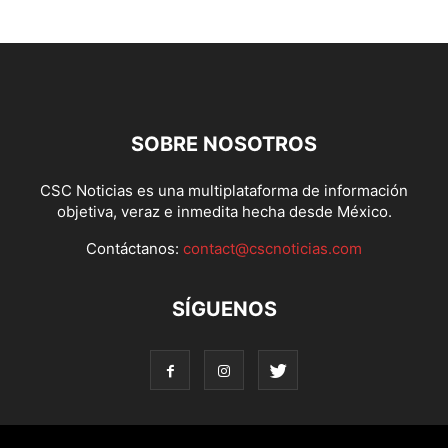
SOBRE NOSOTROS
CSC Noticias es una multiplataforma de información
objetiva, veraz e inmedita hecha desde México.
Contáctanos:
contact@cscnoticias.com
SÍGUENOS