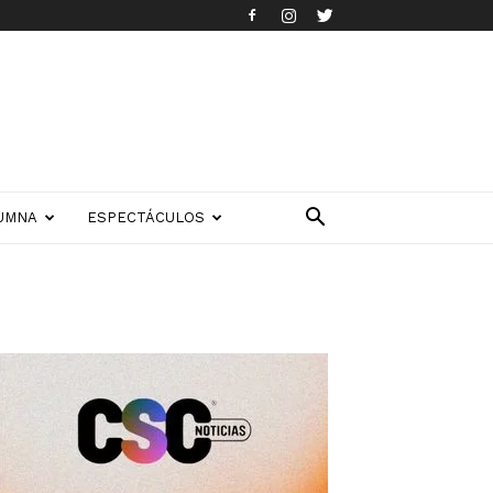
UMNA
ESPECTÁCULOS