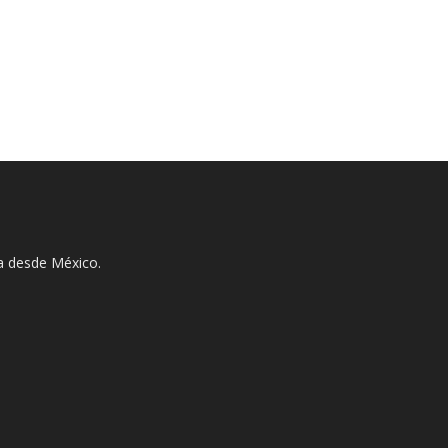
ha desde México.