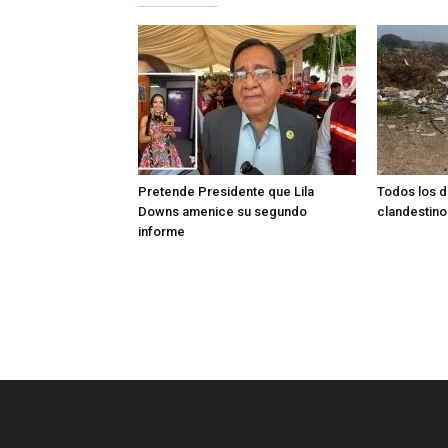
Pretende Presidente que Lila
Todos los d
Downs amenice su segundo
clandestino
informe