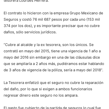
tesorera Lourdes Herrera.
El contrato lo hicieron con la empresa Grupo Mexicano de
Seguros y costó 76 mil 687 pesos por cada uno (153 mil
374 por los dos), y es importante precisar que no cubre
daños, sólo servicios jurídicos.
“Cubre al alcalde y la ex tesorera, son los únicos. Se
contrató en mayo del 2015, tiene una vigencia de 1 año a
mayo del 2016 sin embargo en una de las cláusulas dice
que se ampliaría a 2 años más, pudiéramos estar hablando
de 3 años de vigencia de la póliza, sería a mayo del 2018”.
La Tesorera enfatizó que el seguro no cubre la reparación
del daño, por lo que si exigen a ambos funcionarios
regresar dinero este seguro no los ampara.
El gasto fue cubierto de la partida de seguros lo cual fue