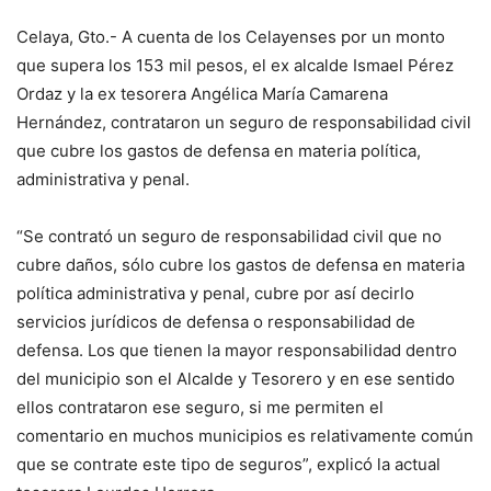
Celaya, Gto.- A cuenta de los Celayenses por un monto
que supera los 153 mil pesos, el ex alcalde Ismael Pérez
Ordaz y la ex tesorera Angélica María Camarena
Hernández, contrataron un seguro de responsabilidad civil
que cubre los gastos de defensa en materia política,
administrativa y penal.
“Se contrató un seguro de responsabilidad civil que no
cubre daños, sólo cubre los gastos de defensa en materia
política administrativa y penal, cubre por así decirlo
servicios jurídicos de defensa o responsabilidad de
defensa. Los que tienen la mayor responsabilidad dentro
del municipio son el Alcalde y Tesorero y en ese sentido
ellos contrataron ese seguro, si me permiten el
comentario en muchos municipios es relativamente común
que se contrate este tipo de seguros”, explicó la actual