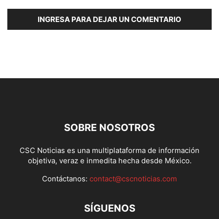
INGRESA PARA DEJAR UN COMENTARIO
SOBRE NOSOTROS
CSC Noticias es una multiplataforma de información
objetiva, veraz e inmedita hecha desde México.
Contáctanos:
contact@cscnoticias.com
SÍGUENOS