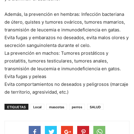
Además, la prevención en hembras: Infección bacteriana
de útero, quistes y tumores ováricos, tumores mamarios,
transmisión de leucemia e inmunodeficiencia en gatas.
Evita fugas y embarazos no deseados, evita malos olores y
secreción sanguinolenta durante el celo.
La prevención en machos: Tumores prostáticos y
prostatitis, tumores testiculares, tumores anales,
transmisión de leucemia e inmunodeficiencia en gatos.
Evita fugas y peleas
Evita comportamientos no deseados y peligrosos (marcaje
de territorio, agresividad, etc.)
ETIQUETAS
Local
mascotas
perros
SALUD