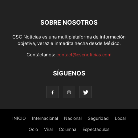
SOBRE NOSOTROS
CSC Noticias es una multiplataforma de información
objetiva, veraz e inmedita hecha desde México.
Contáctanos:
contact@cscnoticias.com
SÍGUENOS
INICIO
Internacional
Nacional
Seguridad
Local
Ocio
Viral
Columna
Espectáculos