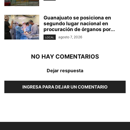
Guanajuato se posiciona en
segundo lugar nacional en
procuración de órganos por...
agosto 7, 2026
LOCAL
NO HAY COMENTARIOS
Dejar respuesta
INGRESA PARA DEJAR UN COMENTARIO