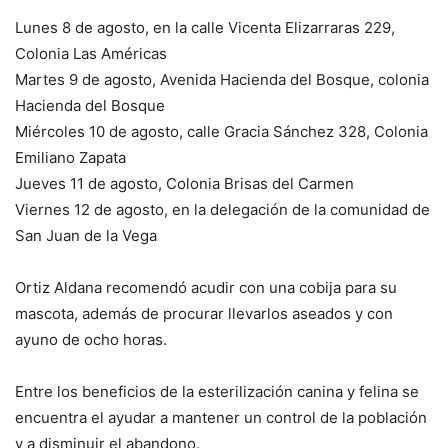
Lunes 8 de agosto, en la calle Vicenta Elizarraras 229,
Colonia Las Américas
Martes 9 de agosto, Avenida Hacienda del Bosque, colonia
Hacienda del Bosque
Miércoles 10 de agosto, calle Gracia Sánchez 328, Colonia
Emiliano Zapata
Jueves 11 de agosto, Colonia Brisas del Carmen
Viernes 12 de agosto, en la delegación de la comunidad de
San Juan de la Vega
Ortiz Aldana recomendó acudir con una cobija para su
mascota, además de procurar llevarlos aseados y con
ayuno de ocho horas.
Entre los beneficios de la esterilización canina y felina se
encuentra el ayudar a mantener un control de la población
y a disminuir el abandono.