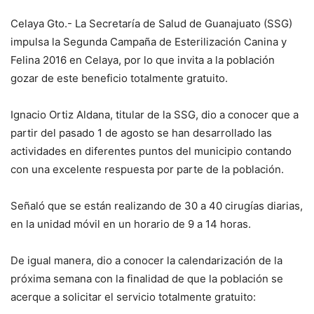
Celaya Gto.- La Secretaría de Salud de Guanajuato (SSG)
impulsa la Segunda Campaña de Esterilización Canina y
Felina 2016 en Celaya, por lo que invita a la población
gozar de este beneficio totalmente gratuito.
Ignacio Ortiz Aldana, titular de la SSG, dio a conocer que a
partir del pasado 1 de agosto se han desarrollado las
actividades en diferentes puntos del municipio contando
con una excelente respuesta por parte de la población.
Señaló que se están realizando de 30 a 40 cirugías diarias,
en la unidad móvil en un horario de 9 a 14 horas.
De igual manera, dio a conocer la calendarización de la
próxima semana con la finalidad de que la población se
acerque a solicitar el servicio totalmente gratuito: