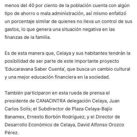
menos del 40 por ciento de la población cuenta con algún
tipo de ahorro o mala administración, así mismo enfatizó
un porcentaje similar de quienes no lleva un control de sus
gastos, lo que genera una situación negativa en las
finanzas de la familia.
Es de esta manera que, Celaya y sus habitantes tendrán la
posibilidad de ser parte de este importante proyecto
‘Educaravana Saber Cuenta’, que busca un cambio cultural
y una mejor educación financiera en la sociedad.
También participaron en esta rueda de prensa el
presidente de CANACINTRA delegación Celaya, Juan
Carlos Solís; el Subdirector de Plaza Celaya-Bajío
Banamex, Ernesto Borbón Rodríguez, y el Director de
Desarrollo Económico de Celaya, David Alfonso Orozco
Pérez.