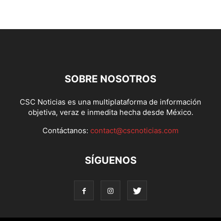
SOBRE NOSOTROS
CSC Noticias es una multiplataforma de información
objetiva, veraz e inmedita hecha desde México.
Contáctanos:
contact@cscnoticias.com
SÍGUENOS