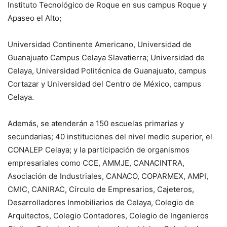
Instituto Tecnológico de Roque en sus campus Roque y
Apaseo el Alto;
Universidad Continente Americano, Universidad de
Guanajuato Campus Celaya Slavatierra; Universidad de
Celaya, Universidad Politécnica de Guanajuato, campus
Cortazar y Universidad del Centro de México, campus
Celaya.
Además, se atenderán a 150 escuelas primarias y
secundarias; 40 instituciones del nivel medio superior, el
CONALEP Celaya; y la participación de organismos
empresariales como CCE, AMMJE, CANACINTRA,
Asociación de Industriales, CANACO, COPARMEX, AMPI,
CMIC, CANIRAC, Círculo de Empresarios, Cajeteros,
Desarrolladores Inmobiliarios de Celaya, Colegio de
Arquitectos, Colegio Contadores, Colegio de Ingenieros