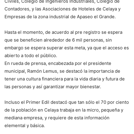
Civiles, Colegio de Ingenieros Industriales, Colegio de
Contadores, y las Asociaciones de Hoteles de Celaya y
Empresas de la zona industrial de Apaseo el Grande.
Hasta el momento, de acuerdo al pre registro se espera
que se beneficien alrededor de 6 mil personas, sin
embargo se espera superar esta meta, ya que el acceso es
abierto a todo el público.
En rueda de prensa, encabezada por el presidente
municipal, Ramón Lemus, se destacó la importancia de
tener una cultura financiera para la vida diaria y futura de
las personas y así garantizar mayor bienestar.
Incluso el Primer Edil destacó que tan sólo el 70 por ciento
de la población en Celaya trabaja en la micro, pequeña y
mediana empresa, y requiere de esta información
elemental y básica.