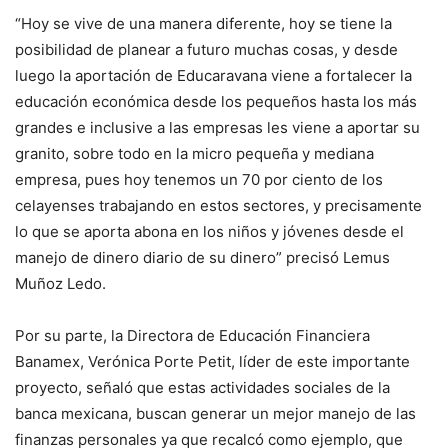
“Hoy se vive de una manera diferente, hoy se tiene la
posibilidad de planear a futuro muchas cosas, y desde
luego la aportación de Educaravana viene a fortalecer la
educación económica desde los pequeños hasta los más
grandes e inclusive a las empresas les viene a aportar su
granito, sobre todo en la micro pequeña y mediana
empresa, pues hoy tenemos un 70 por ciento de los
celayenses trabajando en estos sectores, y precisamente
lo que se aporta abona en los niños y jóvenes desde el
manejo de dinero diario de su dinero” precisó Lemus
Muñoz Ledo.
Por su parte, la Directora de Educación Financiera
Banamex, Verónica Porte Petit, líder de este importante
proyecto, señaló que estas actividades sociales de la
banca mexicana, buscan generar un mejor manejo de las
finanzas personales ya que recalcó como ejemplo, que