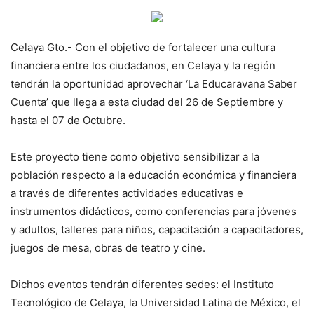
Celaya Gto.- Con el objetivo de fortalecer una cultura
financiera entre los ciudadanos, en Celaya y la región
tendrán la oportunidad aprovechar ‘La Educaravana Saber
Cuenta’ que llega a esta ciudad del 26 de Septiembre y
hasta el 07 de Octubre.
Este proyecto tiene como objetivo sensibilizar a la
población respecto a la educación económica y financiera
a través de diferentes actividades educativas e
instrumentos didácticos, como conferencias para jóvenes
y adultos, talleres para niños, capacitación a capacitadores,
juegos de mesa, obras de teatro y cine.
Dichos eventos tendrán diferentes sedes: el Instituto
Tecnológico de Celaya, la Universidad Latina de México, el