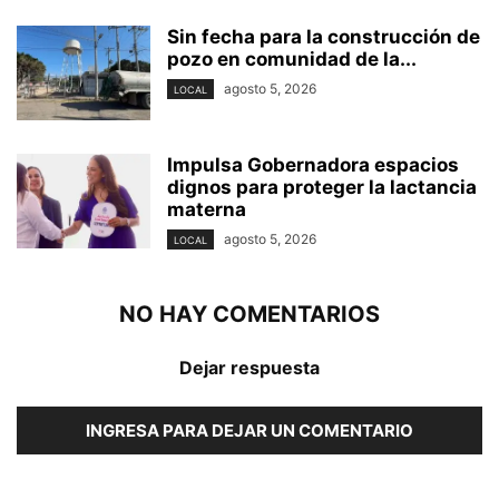
Sin fecha para la construcción de
pozo en comunidad de la...
agosto 5, 2026
LOCAL
Impulsa Gobernadora espacios
dignos para proteger la lactancia
materna
agosto 5, 2026
LOCAL
NO HAY COMENTARIOS
Dejar respuesta
INGRESA PARA DEJAR UN COMENTARIO