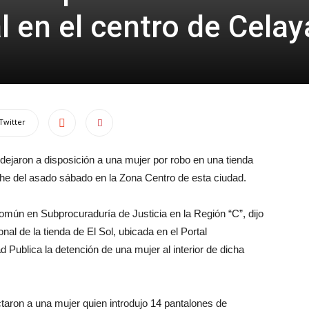
 en el centro de Celay
Twitter
ejaron a disposición a una mujer por robo en una tienda
che del asado sábado en la Zona Centro de esta ciudad.
Común en Subprocuraduría de Justicia en la Región “C”, dijo
al de la tienda de El Sol, ubicada en el Portal
Publica la detención de una mujer al interior de dicha
taron a una mujer quien introdujo 14 pantalones de