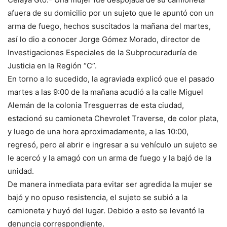
afuera de su domicilio por un sujeto que le apuntó con un
arma de fuego, hechos suscitados la mañana del martes,
así lo dio a conocer Jorge Gómez Morado, director de
Investigaciones Especiales de la Subprocuraduría de
Justicia en la Región “C”.
En torno a lo sucedido, la agraviada explicó que el pasado
martes a las 9:00 de la mañana acudió a la calle Miguel
Alemán de la colonia Tresguerras de esta ciudad,
estacionó su camioneta Chevrolet Traverse, de color plata,
y luego de una hora aproximadamente, a las 10:00,
regresó, pero al abrir e ingresar a su vehículo un sujeto se
le acercó y la amagó con un arma de fuego y la bajó de la
unidad.
De manera inmediata para evitar ser agredida la mujer se
bajó y no opuso resistencia, el sujeto se subió a la
camioneta y huyó del lugar. Debido a esto se levantó la
denuncia correspondiente.