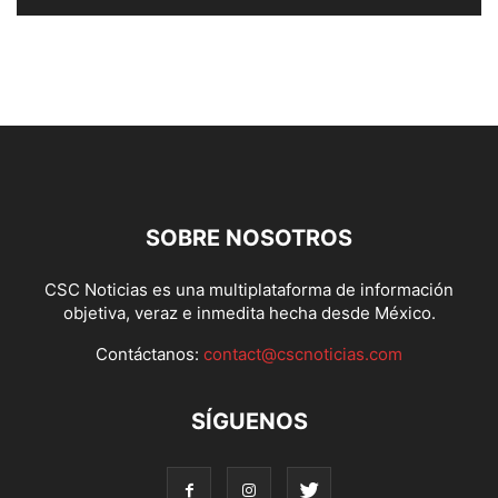
SOBRE NOSOTROS
CSC Noticias es una multiplataforma de información
objetiva, veraz e inmedita hecha desde México.
Contáctanos:
contact@cscnoticias.com
SÍGUENOS