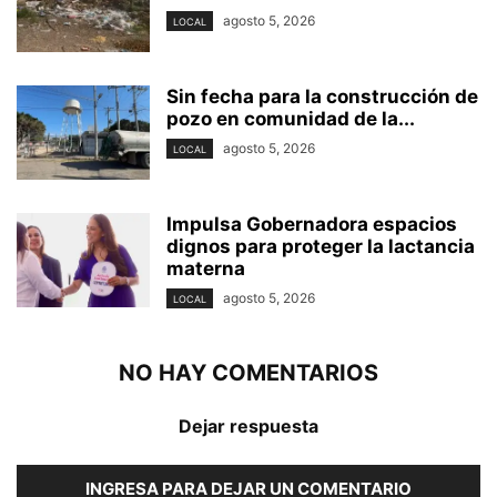
agosto 5, 2026
LOCAL
Sin fecha para la construcción de
pozo en comunidad de la...
agosto 5, 2026
LOCAL
Impulsa Gobernadora espacios
dignos para proteger la lactancia
materna
agosto 5, 2026
LOCAL
NO HAY COMENTARIOS
Dejar respuesta
INGRESA PARA DEJAR UN COMENTARIO