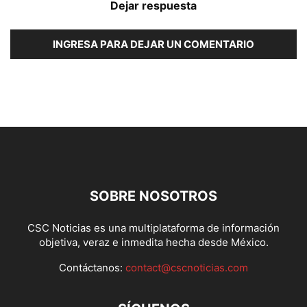
Dejar respuesta
INGRESA PARA DEJAR UN COMENTARIO
SOBRE NOSOTROS
CSC Noticias es una multiplataforma de información
objetiva, veraz e inmedita hecha desde México.
Contáctanos:
contact@cscnoticias.com