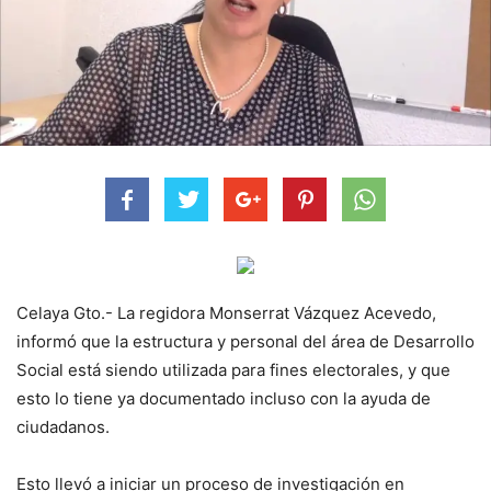
Celaya Gto.- La regidora Monserrat Vázquez Acevedo,
informó que la estructura y personal del área de Desarrollo
Social está siendo utilizada para fines electorales, y que
esto lo tiene ya documentado incluso con la ayuda de
ciudadanos.
Esto llevó a iniciar un proceso de investigación en