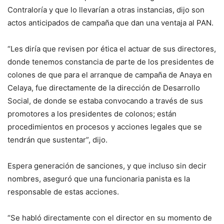
Contraloría y que lo llevarían a otras instancias, dijo son
actos anticipados de campaña que dan una ventaja al PAN.
“Les diría que revisen por ética el actuar de sus directores,
donde tenemos constancia de parte de los presidentes de
colones de que para el arranque de campaña de Anaya en
Celaya, fue directamente de la dirección de Desarrollo
Social, de donde se estaba convocando a través de sus
promotores a los presidentes de colonos; están
procedimientos en procesos y acciones legales que se
tendrán que sustentar”, dijo.
Espera generación de sanciones, y que incluso sin decir
nombres, aseguró que una funcionaria panista es la
responsable de estas acciones.
“Se habló directamente con el director en su momento de