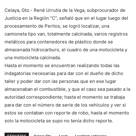
Celaya, Gto.- René Urrutia de la Vega, subprocurador de
Justicia en la Región “C”, señaló que en el lugar luego del
procesamiento de Peritos, se logró localizar, una
camioneta tipo van, totalmente calcinada, varios registros
metálicos para contenedores de plástico donde se
almacenada hidrocarburo, el cuadro de una motocicleta y
una motocicleta calcinada.
Hasta el momento se encuentran realizando todas las
indagatorias necesarias para dar con el dueño de dicho
taller y poder dar con las personas que en ese lugar
almacenaban el combustible, y que el caso sea pasado a la
autoridad correspondiente; hasta el momento se trabaja
para dar con el número de serie de los vehículos y ver si
estos se contaban con reporte de robo, hasta el momento
solo la motocicleta se supo no tenía dicho reporte.