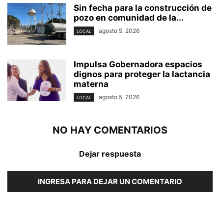
Sin fecha para la construcción de
pozo en comunidad de la...
agosto 5, 2026
LOCAL
Impulsa Gobernadora espacios
dignos para proteger la lactancia
materna
agosto 5, 2026
LOCAL
NO HAY COMENTARIOS
Dejar respuesta
INGRESA PARA DEJAR UN COMENTARIO