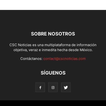
SOBRE NOSOTROS
CSC Noticias es una multiplataforma de información
objetiva, veraz e inmedita hecha desde México.
Contáctanos:
contact@cscnoticias.com
SÍGUENOS