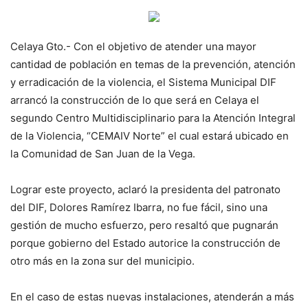
Celaya Gto.- Con el objetivo de atender una mayor
cantidad de población en temas de la prevención, atención
y erradicación de la violencia, el Sistema Municipal DIF
arrancó la construcción de lo que será en Celaya el
segundo Centro Multidisciplinario para la Atención Integral
de la Violencia, “CEMAIV Norte” el cual estará ubicado en
la Comunidad de San Juan de la Vega.
Lograr este proyecto, aclaró la presidenta del patronato
del DIF, Dolores Ramírez Ibarra, no fue fácil, sino una
gestión de mucho esfuerzo, pero resaltó que pugnarán
porque gobierno del Estado autorice la construcción de
otro más en la zona sur del municipio.
En el caso de estas nuevas instalaciones, atenderán a más