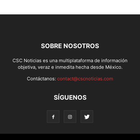
SOBRE NOSOTROS
CSC Noticias es una multiplataforma de información
objetiva, veraz e inmedita hecha desde México.
Contáctanos:
contact@cscnoticias.com
SÍGUENOS