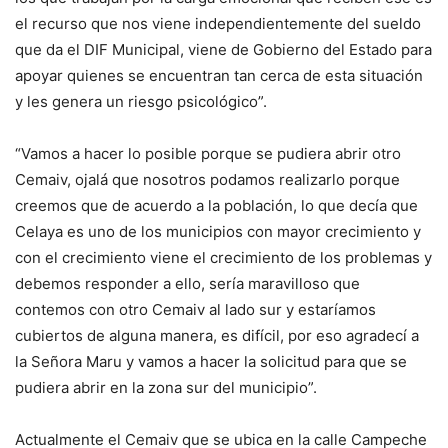
el recurso que nos viene independientemente del sueldo
que da el DIF Municipal, viene de Gobierno del Estado para
apoyar quienes se encuentran tan cerca de esta situación
y les genera un riesgo psicológico”.
“Vamos a hacer lo posible porque se pudiera abrir otro
Cemaiv, ojalá que nosotros podamos realizarlo porque
creemos que de acuerdo a la población, lo que decía que
Celaya es uno de los municipios con mayor crecimiento y
con el crecimiento viene el crecimiento de los problemas y
debemos responder a ello, sería maravilloso que
contemos con otro Cemaiv al lado sur y estaríamos
cubiertos de alguna manera, es difícil, por eso agradecí a
la Señora Maru y vamos a hacer la solicitud para que se
pudiera abrir en la zona sur del municipio”.
Actualmente el Cemaiv que se ubica en la calle Campeche