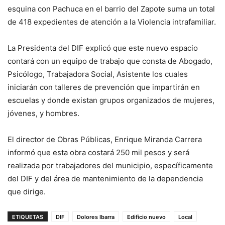
esquina con Pachuca en el barrio del Zapote suma un total
de 418 expedientes de atención a la Violencia intrafamiliar.
La Presidenta del DIF explicó que este nuevo espacio
contará con un equipo de trabajo que consta de Abogado,
Psicólogo, Trabajadora Social, Asistente los cuales
iniciarán con talleres de prevención que impartirán en
escuelas y donde existan grupos organizados de mujeres,
jóvenes, y hombres.
El director de Obras Públicas, Enrique Miranda Carrera
informó que esta obra costará 250 mil pesos y será
realizada por trabajadores del municipio, específicamente
del DIF y del área de mantenimiento de la dependencia
que dirige.
ETIQUETAS
DIF
Dolores Ibarra
Edificio nuevo
Local