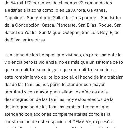
de 54 mil 172 personas de al menos 23 comunidades
aledañas a la zona como lo es La Aurora, Galvanes,
Capulines, San Antonio Gallardo, Tres puentes, San Isidro
de la Concepción, Gasca, Plancarte, San Elías, Roque, San
Rafael de Yustis, San Miguel Octopan, San Luis Rey, Ejido
de Silva, entre otras.
«Un signo de los tiempos que vivimos, es precisamente la
violencia pero la violencia, no es más que un síntoma de lo
que en realidad sucede, y lo que en realidad sucede es
este rompimiento del tejido social, el hecho de ir a trabajar
desde las familias nos permite atender con mayor
prontitud y con mayor puntualidad los efectos de la
desintegración de las familias, hoy estos efectos de la
desintegración de las familias también tenemos que
atenderlo con acciones complementarias como es la
construcción de este espacio del CEMAIV», expresó el