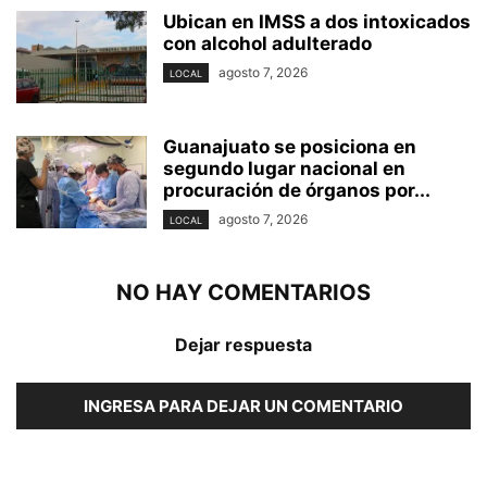
Ubican en IMSS a dos intoxicados
con alcohol adulterado
agosto 7, 2026
LOCAL
Guanajuato se posiciona en
segundo lugar nacional en
procuración de órganos por...
agosto 7, 2026
LOCAL
NO HAY COMENTARIOS
Dejar respuesta
INGRESA PARA DEJAR UN COMENTARIO