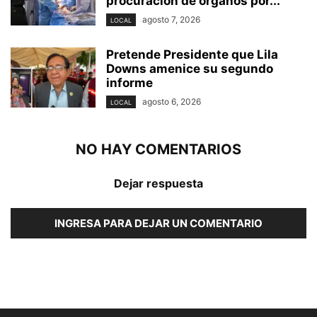
procuración de órganos por...
agosto 7, 2026
LOCAL
Pretende Presidente que Lila
Downs amenice su segundo
informe
agosto 6, 2026
LOCAL
NO HAY COMENTARIOS
Dejar respuesta
INGRESA PARA DEJAR UN COMENTARIO