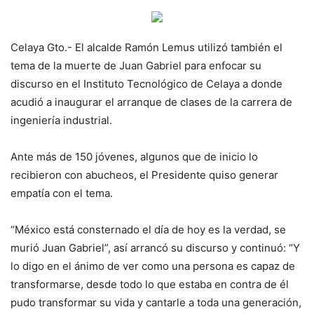
Celaya Gto.- El alcalde Ramón Lemus utilizó también el
tema de la muerte de Juan Gabriel para enfocar su
discurso en el Instituto Tecnológico de Celaya a donde
acudió a inaugurar el arranque de clases de la carrera de
ingeniería industrial.
Ante más de 150 jóvenes, algunos que de inicio lo
recibieron con abucheos, el Presidente quiso generar
empatía con el tema.
“México está consternado el día de hoy es la verdad, se
murió Juan Gabriel”, así arrancó su discurso y continuó: “Y
lo digo en el ánimo de ver como una persona es capaz de
transformarse, desde todo lo que estaba en contra de él
pudo transformar su vida y cantarle a toda una generación,