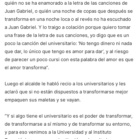
quién no se ha enamorado a la letra de las canciones de
Juan Gabriel, o quién una noche de copas que después se
transforma en una noche loca o al revés no ha escuchado
a Juan Gabriel. Y lo traigo a colación porque quiero tomar
una frase de la letra de sus canciones, yo digo que es un
poco la canción del universitario: ‘No tengo dinero ni nada
que dar, lo único que tengo es amor para dar’, y al riesgo
de parecer un poco cursi con esta palabra del amor es que
el amor transforma”.
Luego el alcalde le habló recio a los universitarios y les
aclaró que si no están dispuestos a transformarse mejor
empaquen sus maletas y se vayan.
“Y si algo tiene el universitario es el poder de transformar,
de transformarse a sí mismo y de transformar su entorno,
y para eso venimos a la Universidad y al Instituto