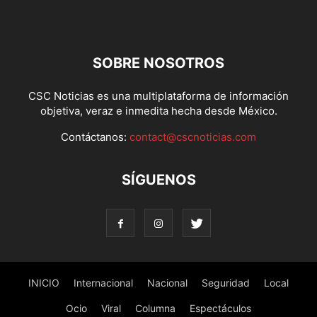
SOBRE NOSOTROS
CSC Noticias es una multiplataforma de información
objetiva, veraz e inmedita hecha desde México.
Contáctanos:
contact@cscnoticias.com
SÍGUENOS
INICIO
Internacional
Nacional
Seguridad
Local
Ocio
Viral
Columna
Espectáculos