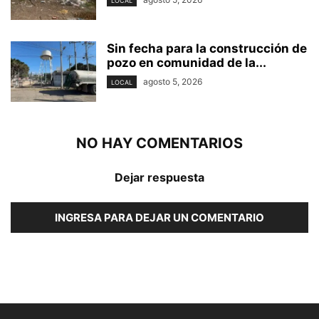
LOCAL
Sin fecha para la construcción de
pozo en comunidad de la...
agosto 5, 2026
LOCAL
NO HAY COMENTARIOS
Dejar respuesta
INGRESA PARA DEJAR UN COMENTARIO