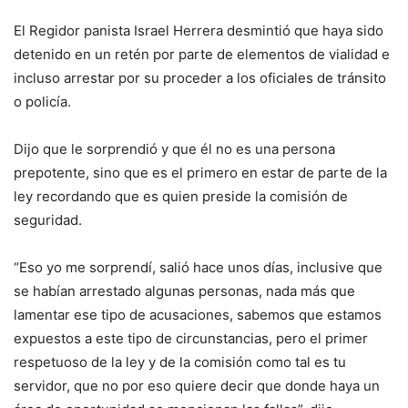
El Regidor panista Israel Herrera desmintió que haya sido
detenido en un retén por parte de elementos de vialidad e
incluso arrestar por su proceder a los oficiales de tránsito
o policía.
Dijo que le sorprendió y que él no es una persona
prepotente, sino que es el primero en estar de parte de la
ley recordando que es quien preside la comisión de
seguridad.
“Eso yo me sorprendí, salió hace unos días, inclusive que
se habían arrestado algunas personas, nada más que
lamentar ese tipo de acusaciones, sabemos que estamos
expuestos a este tipo de circunstancias, pero el primer
respetuoso de la ley y de la comisión como tal es tu
servidor, que no por eso quiere decir que donde haya un