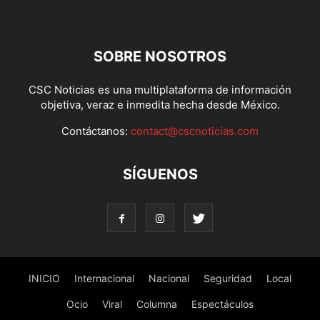
SOBRE NOSOTROS
CSC Noticias es una multiplataforma de información
objetiva, veraz e inmedita hecha desde México.
Contáctanos:
contact@cscnoticias.com
SÍGUENOS
INICIO
Internacional
Nacional
Seguridad
Local
Ocio
Viral
Columna
Espectáculos