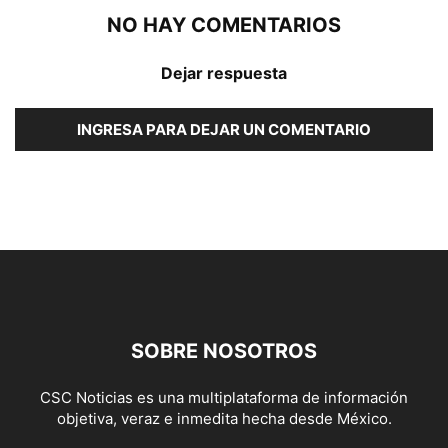
NO HAY COMENTARIOS
Dejar respuesta
INGRESA PARA DEJAR UN COMENTARIO
SOBRE NOSOTROS
CSC Noticias es una multiplataforma de información
objetiva, veraz e inmedita hecha desde México.