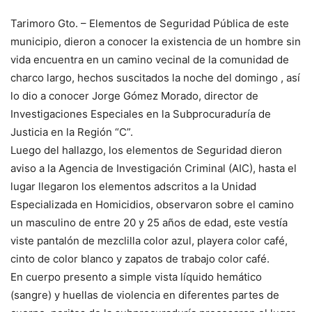
Tarimoro Gto. – Elementos de Seguridad Pública de este
municipio, dieron a conocer la existencia de un hombre sin
vida encuentra en un camino vecinal de la comunidad de
charco largo, hechos suscitados la noche del domingo , así
lo dio a conocer Jorge Gómez Morado, director de
Investigaciones Especiales en la Subprocuraduría de
Justicia en la Región “C”.
Luego del hallazgo, los elementos de Seguridad dieron
aviso a la Agencia de Investigación Criminal (AIC), hasta el
lugar llegaron los elementos adscritos a la Unidad
Especializada en Homicidios, observaron sobre el camino
un masculino de entre 20 y 25 años de edad, este vestía
viste pantalón de mezclilla color azul, playera color café,
cinto de color blanco y zapatos de trabajo color café.
En cuerpo presento a simple vista líquido hemático
(sangre) y huellas de violencia en diferentes partes de