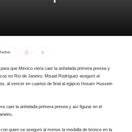
Twitter
 para que México viera caer la anhelada primera presea y
picos en Río de Janeiro. Misael Rodríguez aseguró al
os, al vencer en cuartos de final al egipcio Hosam Hussein
a caer la anhelada primera presea y así figurar en el
aneiro.
 con quien se aseguró al menos la medalla de bronce en la