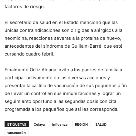
factores de riesgo.
El secretario de salud en el Estado mencionó que las
únicas contraindicaciones son dirigidas a alérgicos a la
neomicina, reacciones severas a la proteína de huevo,
antecedentes del síndrome de Guillain-Barré, que esté
cursando cuadro febril.
Finalmente Ortiz Aldana invitó a los padres de familia a
participar activamente en las diversas acciones y
presentar la cartilla de vacunación de sus pequeños a fin
de llevar un control en sus inmunizaciones y lograr un
seguimiento oportuno a las segundas dosis con cita
programada a los pequeños que así les corresponda.
ETIQUETAS
Celaya
Influenza
REGIÓN
SALUD
vacunación