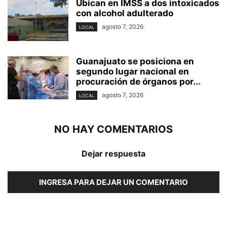
Ubican en IMSS a dos intoxicados
con alcohol adulterado
agosto 7, 2026
LOCAL
Guanajuato se posiciona en
segundo lugar nacional en
procuración de órganos por...
agosto 7, 2026
LOCAL
NO HAY COMENTARIOS
Dejar respuesta
INGRESA PARA DEJAR UN COMENTARIO