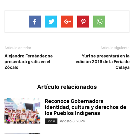
Artículo anterior
Artículo siguiente
Alejandro Fernández se
Yuri se presentará en la
presentará gratis en el
edición 2016 de la Feria de
Zócalo
Celaya
Artículo relacionados
Reconoce Gobernadora
identidad, cultura y derechos de
los Pueblos Indígenas
agosto 8, 2026
LOCAL