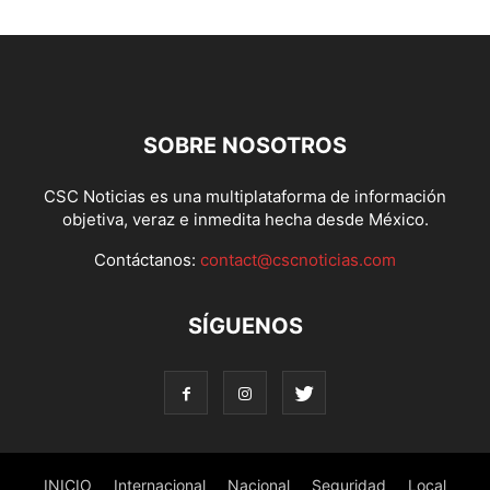
SOBRE NOSOTROS
CSC Noticias es una multiplataforma de información
objetiva, veraz e inmedita hecha desde México.
Contáctanos:
contact@cscnoticias.com
SÍGUENOS
INICIO
Internacional
Nacional
Seguridad
Local