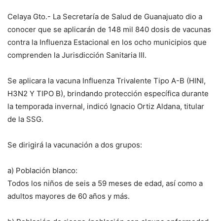
Celaya Gto.- La Secretaría de Salud de Guanajuato dio a
conocer que se aplicarán de 148 mil 840 dosis de vacunas
contra la Influenza Estacional en los ocho municipios que
comprenden la Jurisdicción Sanitaria III.
Se aplicara la vacuna Influenza Trivalente Tipo A-B (HINI,
H3N2 Y TIPO B), brindando protección específica durante
la temporada invernal, indicó Ignacio Ortiz Aldana, titular
de la SSG.
Se dirigirá la vacunación a dos grupos:
a) Población blanco:
Todos los niños de seis a 59 meses de edad, así como a
adultos mayores de 60 años y más.