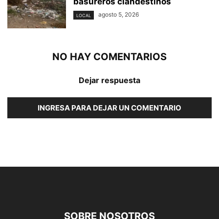
basureros clandestinos
agosto 5, 2026
LOCAL
NO HAY COMENTARIOS
Dejar respuesta
INGRESA PARA DEJAR UN COMENTARIO
SOBRE NOSOTROS