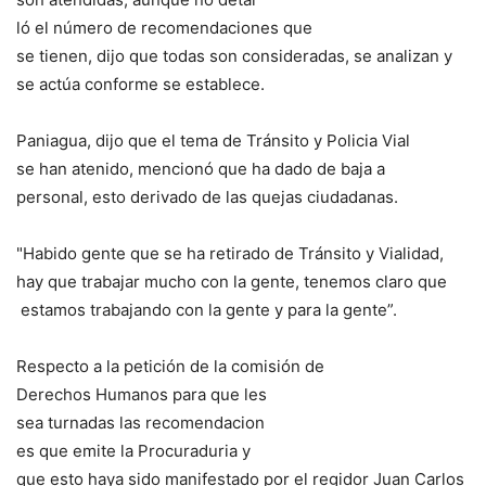
ló el número de recomendacione
s que
se tienen, dijo que todas son
consideradas, se analizan y
se actúa conforme se establece
.
Paniagua, dijo que el tema de Tránsito y Policia Vial
se han atenido, mencionó que ha dado de baja a
personal, esto derivado de las quejas ciudadanas.
"Habido gente que se ha retirado de Tránsito y Vialidad,
hay que trabajar mucho con la gente, tenemos claro que
estamos trabajando con la gente y para la gente”.
Respecto a la petición de la comisión de
Derechos Humanos para que les
sea turnadas las recomendacion
es que emite la Procuraduria y
que esto haya sido manifestado
por el regidor Juan Carlos