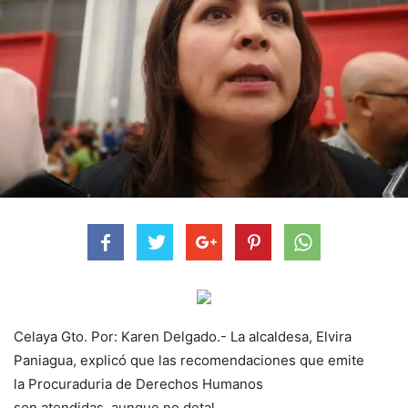
Celaya Gto. Por: Karen Delgado.- La alcaldesa, Elvira
Paniagua, explicó que las recomendaciones que emite
la Procuraduria de Derechos Humanos
son atendidas, aunque no detal