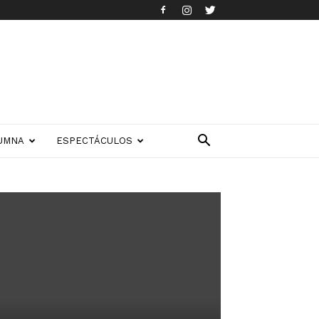
UMNA
ESPECTÁCULOS