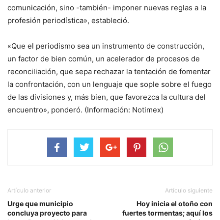
comunicación, sino -también- imponer nuevas reglas a la
profesión periodística», estableció.
«Que el periodismo sea un instrumento de construcción,
un factor de bien común, un acelerador de procesos de
reconciliación, que sepa rechazar la tentación de fomentar
la confrontación, con un lenguaje que sople sobre el fuego
de las divisiones y, más bien, que favorezca la cultura del
encuentro», ponderó. (Información: Notimex)
Artículo anterior
Artículo siguiente
Urge que municipio
Hoy inicia el otoño con
concluya proyecto para
fuertes tormentas; aquí los