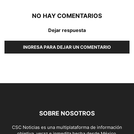
NO HAY COMENTARIOS
Dejar respuesta
INGRESA PARA DEJAR UN COMENTARIO
SOBRE NOSOTROS
CSC Noticias es una multiplataforma de información
objetiva, veraz e inmedita hecha desde México.