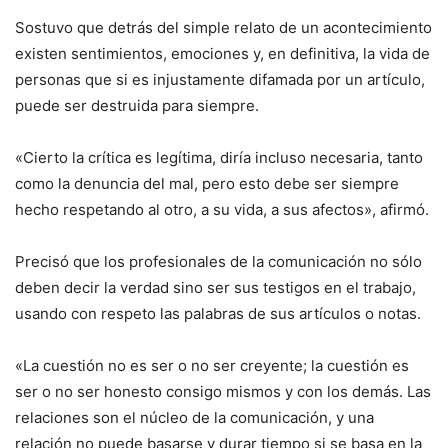
Sostuvo que detrás del simple relato de un acontecimiento
existen sentimientos, emociones y, en definitiva, la vida de
personas que si es injustamente difamada por un artículo,
puede ser destruida para siempre.
«Cierto la crítica es legítima, diría incluso necesaria, tanto
como la denuncia del mal, pero esto debe ser siempre
hecho respetando al otro, a su vida, a sus afectos», afirmó.
Precisó que los profesionales de la comunicación no sólo
deben decir la verdad sino ser sus testigos en el trabajo,
usando con respeto las palabras de sus artículos o notas.
«La cuestión no es ser o no ser creyente; la cuestión es
ser o no ser honesto consigo mismos y con los demás. Las
relaciones son el núcleo de la comunicación, y una
relación no puede basarse y durar tiempo si se basa en la