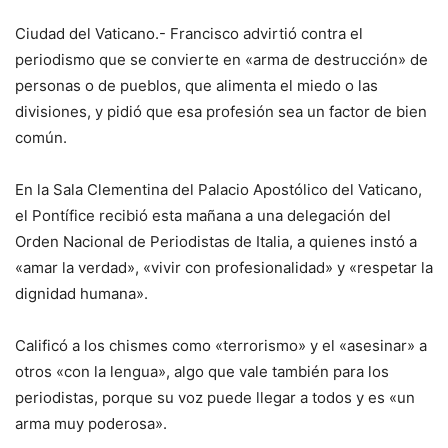
Ciudad del Vaticano.- Francisco advirtió contra el
periodismo que se convierte en «arma de destrucción» de
personas o de pueblos, que alimenta el miedo o las
divisiones, y pidió que esa profesión sea un factor de bien
común.
En la Sala Clementina del Palacio Apostólico del Vaticano,
el Pontífice recibió esta mañana a una delegación del
Orden Nacional de Periodistas de Italia, a quienes instó a
«amar la verdad», «vivir con profesionalidad» y «respetar la
dignidad humana».
Calificó a los chismes como «terrorismo» y el «asesinar» a
otros «con la lengua», algo que vale también para los
periodistas, porque su voz puede llegar a todos y es «un
arma muy poderosa».