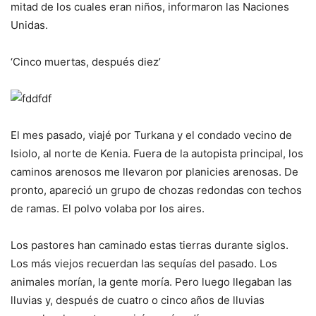
mitad de los cuales eran niños, informaron las Naciones
Unidas.
‘Cinco muertas, después diez’
El mes pasado, viajé por Turkana y el condado vecino de
Isiolo, al norte de Kenia. Fuera de la autopista principal, los
caminos arenosos me llevaron por planicies arenosas. De
pronto, apareció un grupo de chozas redondas con techos
de ramas. El polvo volaba por los aires.
Los pastores han caminado estas tierras durante siglos.
Los más viejos recuerdan las sequías del pasado. Los
animales morían, la gente moría. Pero luego llegaban las
lluvias y, después de cuatro o cinco años de lluvias