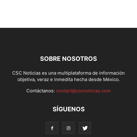
SOBRE NOSOTROS
CSC Noticias es una multiplataforma de información
objetiva, veraz e inmedita hecha desde México.
Contáctanos:
contact@cscnoticias.com
SÍGUENOS