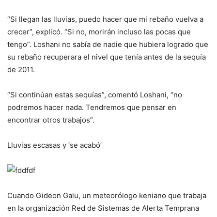
“Si llegan las lluvias, puedo hacer que mi rebaño vuelva a
crecer”, explicó. “Si no, morirán incluso las pocas que
tengo”. Loshani no sabía de nadie que hubiera logrado que
su rebaño recuperara el nivel que tenía antes de la sequía
de 2011.
“Si continúan estas sequías”, comentó Loshani, “no
podremos hacer nada. Tendremos que pensar en
encontrar otros trabajos”.
Lluvias escasas y ‘se acabó’
Cuando Gideon Galu, un meteorólogo keniano que trabaja
en la organización Red de Sistemas de Alerta Temprana