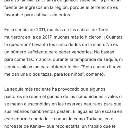
fuente de ingresos en la región, porque el terreno no es
favorable para cultivar alimentos.
En la sequía de 2011, muchas de las cabras de Tede
murieron; en la de 2017, muchas más lo hicieron. ¿Cuántas
le quedaron? Levantó los cinco dedos de la mano. No es
un número suficiente para poder venderlas. No bastan
para comerlas. Y ahora, durante la temporada de sequía, ni
siquiera alcanzan para obtener leche. “Solo cuando llueve
me dan una o dos tazas, para los niños”, comentó.
La sequía más reciente ha provocado que algunos
pastores se roben el ganado de las comunidades rivales o
se metan a escondidas en las reservas naturales para que
sus rebaños hambrientos pasten. El agua es tan escasa en
este enorme condado —conocido como Turkana, en el
noroeste de Kenia— que recolectarla, un trabajo que le