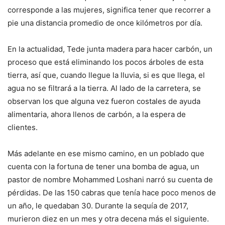
corresponde a las mujeres, significa tener que recorrer a
pie una distancia promedio de once kilómetros por día.
En la actualidad, Tede junta madera para hacer carbón, un
proceso que está eliminando los pocos árboles de esta
tierra, así que, cuando llegue la lluvia, si es que llega, el
agua no se filtrará a la tierra. Al lado de la carretera, se
observan los que alguna vez fueron costales de ayuda
alimentaria, ahora llenos de carbón, a la espera de
clientes.
Más adelante en ese mismo camino, en un poblado que
cuenta con la fortuna de tener una bomba de agua, un
pastor de nombre Mohammed Loshani narró su cuenta de
pérdidas. De las 150 cabras que tenía hace poco menos de
un año, le quedaban 30. Durante la sequía de 2017,
murieron diez en un mes y otra decena más el siguiente.