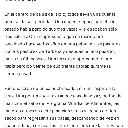
En el centro de salud de Isiolo, todos llevan una cuenta
precisa de sus pérdidas. Una mujer aseguró que el año
pasado había perdido sus tres vacas y le quedaban solo
tres cabras. Otra mujer señaló que su marido fue
asesinado hace varios años en una pelea por las pasturas
con los pastores de Turkana y después, el año pasado,
murió su última vaca. Una tercera mujer comentó que
había perdido veinte de sus treinta cabras durante la
sequía pasada.
Fue una tarde de un calor abrasador, sin un respiro a la
vista. Una por una, y arrastrando cajas de soya y harina de
maíz con el sello del Programa Mundial de Alimentos, las
mujeres cruzaron a pie planicies secas y lechos de ríos
secos para regresar a sus casas, descansando de vez en
cuando debajo de acacias llenas de nidos que las aves han