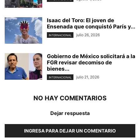
Isaac del Toro: El joven de
Ensenada que conquistó París y...
julio 26, 2026
INTERNACIONAL
Gobierno de México solicitará a la
FGR revisar decomiso de
bienes...
julio 21, 2026
INTERNACIONAL
NO HAY COMENTARIOS
Dejar respuesta
INGRESA PARA DEJAR UN COMENTARIO