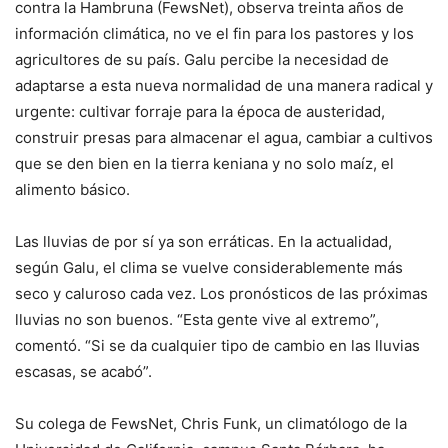
contra la Hambruna (FewsNet), observa treinta años de
información climática, no ve el fin para los pastores y los
agricultores de su país. Galu percibe la necesidad de
adaptarse a esta nueva normalidad de una manera radical y
urgente: cultivar forraje para la época de austeridad,
construir presas para almacenar el agua, cambiar a cultivos
que se den bien en la tierra keniana y no solo maíz, el
alimento básico.
Las lluvias de por sí ya son erráticas. En la actualidad,
según Galu, el clima se vuelve considerablemente más
seco y caluroso cada vez. Los pronósticos de las próximas
lluvias no son buenos. “Esta gente vive al extremo”,
comentó. “Si se da cualquier tipo de cambio en las lluvias
escasas, se acabó”.
Su colega de FewsNet, Chris Funk, un climatólogo de la