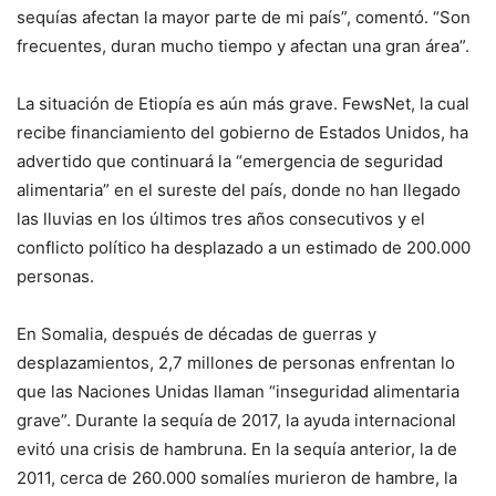
sequías afectan la mayor parte de mi país”, comentó. “Son
frecuentes, duran mucho tiempo y afectan una gran área”.
La situación de Etiopía es aún más grave. FewsNet, la cual
recibe financiamiento del gobierno de Estados Unidos, ha
advertido que continuará la “emergencia de seguridad
alimentaria” en el sureste del país, donde no han llegado
las lluvias en los últimos tres años consecutivos y el
conflicto político ha desplazado a un estimado de 200.000
personas.
En Somalia, después de décadas de guerras y
desplazamientos, 2,7 millones de personas enfrentan lo
que las Naciones Unidas llaman “inseguridad alimentaria
grave”. Durante la sequía de 2017, la ayuda internacional
evitó una crisis de hambruna. En la sequía anterior, la de
2011, cerca de 260.000 somalíes murieron de hambre, la