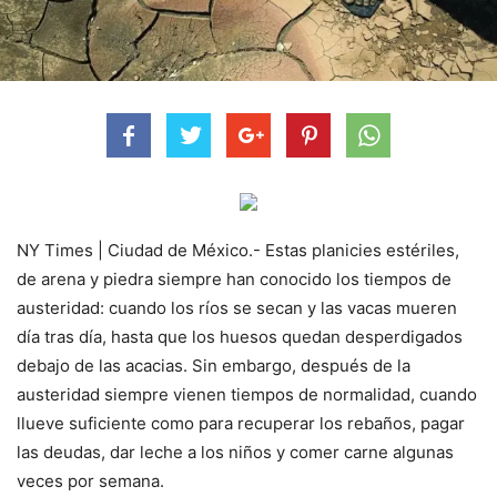
NY Times | Ciudad de México.- Estas planicies estériles,
de arena y piedra siempre han conocido los tiempos de
austeridad: cuando los ríos se secan y las vacas mueren
día tras día, hasta que los huesos quedan desperdigados
debajo de las acacias. Sin embargo, después de la
austeridad siempre vienen tiempos de normalidad, cuando
llueve suficiente como para recuperar los rebaños, pagar
las deudas, dar leche a los niños y comer carne algunas
veces por semana.