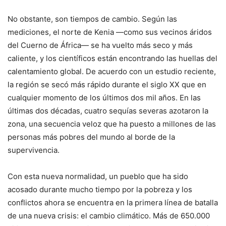
No obstante, son tiempos de cambio. Según las
mediciones, el norte de Kenia —como sus vecinos áridos
del Cuerno de África— se ha vuelto más seco y más
caliente, y los científicos están encontrando las huellas del
calentamiento global. De acuerdo con un estudio reciente,
la región se secó más rápido durante el siglo XX que en
cualquier momento de los últimos dos mil años. En las
últimas dos décadas, cuatro sequías severas azotaron la
zona, una secuencia veloz que ha puesto a millones de las
personas más pobres del mundo al borde de la
supervivencia.
Con esta nueva normalidad, un pueblo que ha sido
acosado durante mucho tiempo por la pobreza y los
conflictos ahora se encuentra en la primera línea de batalla
de una nueva crisis: el cambio climático. Más de 650.000