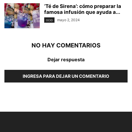
‘Té de Sirena’: cómo preparar la
famosa infusión que ayuda a...
mayo 2, 2024
OCIO
NO HAY COMENTARIOS
Dejar respuesta
INGRESA PARA DEJAR UN COMENTARIO