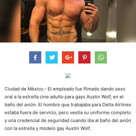
Ciudad de México.- El empleado fue filmado dando sexo
oral a la estrella cine adulto para gays Austin Wolf, en el
baño del avión. El hombre que trabajaba para Delta Airlines
estaba fuera de servicio, pero vestía su uniforme completo
y una credencial de seguridad cuando iba al baño del avión
con la estrella y modelo gay Austin Wolf.