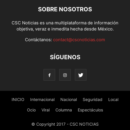
SOBRE NOSOTROS
CSC Noticias es una multiplataforma de información
objetiva, veraz e inmedita hecha desde México.
Contáctanos:
contact@cscnoticias.com
SÍGUENOS
INICIO
Internacional
Nacional
Seguridad
Local
Ocio
Viral
Columna
Espectáculos
© Copyright 2017 - CSC NOTICIAS