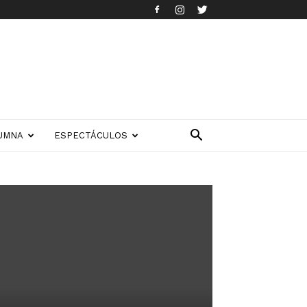
UMNA
ESPECTÁCULOS