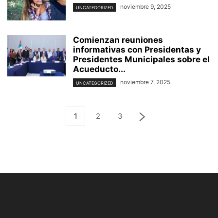
noviembre 9, 2025
UNCATEGORIZED
Comienzan reuniones
informativas con Presidentas y
Presidentes Municipales sobre el
Acueducto...
noviembre 7, 2025
UNCATEGORIZED
1
2
3