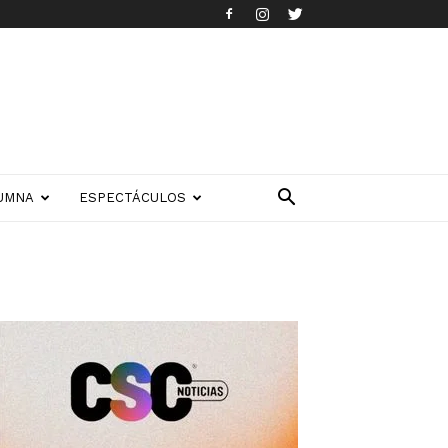
UMNA
ESPECTÁCULOS