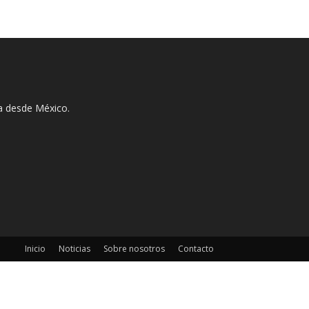
ha desde México.
Inicio
Noticias
Sobre nosotros
Contacto