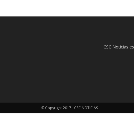
CSC Noticias es
© Copyright 2017 - CSC NOTICIAS