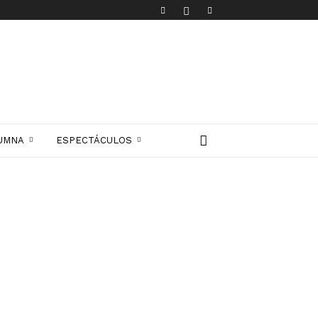
UMNA
ESPECTÁCULOS