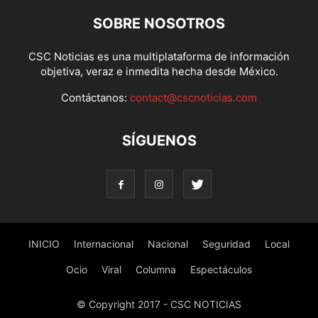
SOBRE NOSOTROS
CSC Noticias es una multiplataforma de información
objetiva, veraz e inmedita hecha desde México.
Contáctanos:
contact@cscnoticias.com
SÍGUENOS
INICIO
Internacional
Nacional
Seguridad
Local
Ocio
Viral
Columna
Espectáculos
© Copyright 2017 - CSC NOTICIAS