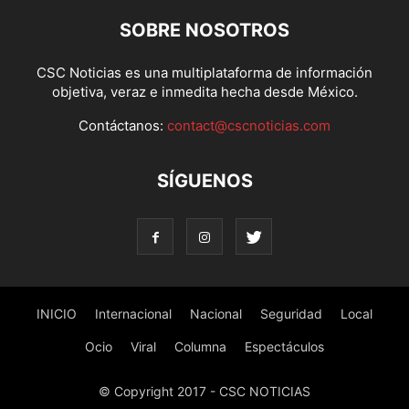
SOBRE NOSOTROS
CSC Noticias es una multiplataforma de información
objetiva, veraz e inmedita hecha desde México.
Contáctanos:
contact@cscnoticias.com
SÍGUENOS
INICIO
Internacional
Nacional
Seguridad
Local
Ocio
Viral
Columna
Espectáculos
© Copyright 2017 - CSC NOTICIAS