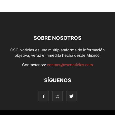
SOBRE NOSOTROS
CSC Noticias es una multiplataforma de información
objetiva, veraz e inmedita hecha desde México.
Contáctanos:
contact@cscnoticias.com
SÍGUENOS