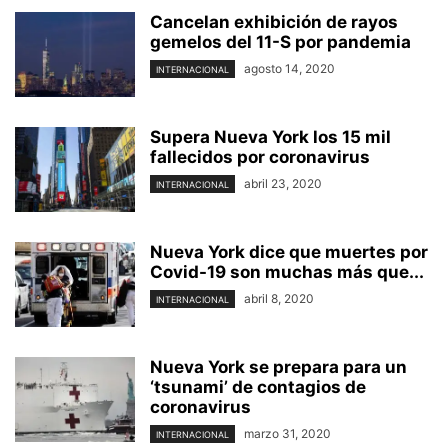
Cancelan exhibición de rayos
gemelos del 11-S por pandemia
agosto 14, 2020
INTERNACIONAL
Supera Nueva York los 15 mil
fallecidos por coronavirus
abril 23, 2020
INTERNACIONAL
Nueva York dice que muertes por
Covid-19 son muchas más que...
abril 8, 2020
INTERNACIONAL
Nueva York se prepara para un
‘tsunami’ de contagios de
coronavirus
marzo 31, 2020
INTERNACIONAL