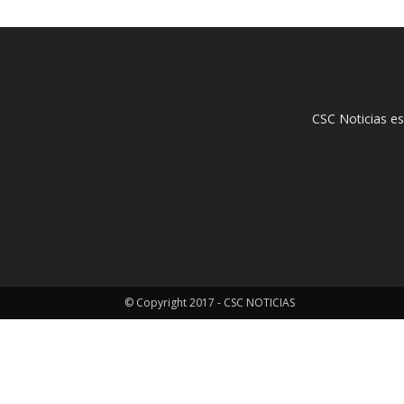
CSC Noticias es
© Copyright 2017 - CSC NOTICIAS