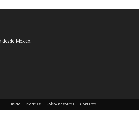
ha desde México.
Inicio
Noticias
Sobre nosotros
Contacto