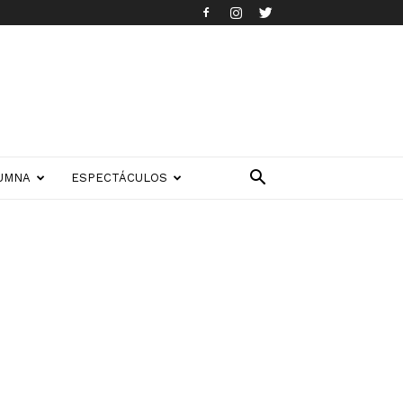
UMNA
ESPECTÁCULOS