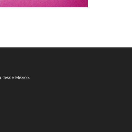
ha desde México.