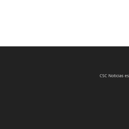
CSC Noticias es