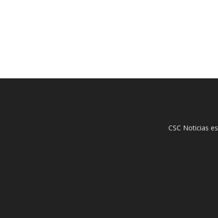
CSC Noticias es