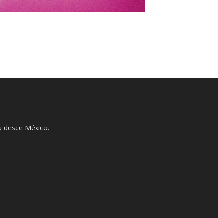
ha desde México.