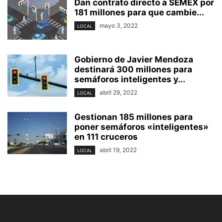
Dan contrato directo a SEMEX por
181 millones para que cambie...
mayo 3, 2022
LOCAL
Gobierno de Javier Mendoza
destinará 300 millones para
semáforos inteligentes y...
abril 29, 2022
LOCAL
Gestionan 185 millones para
poner semáforos «inteligentes»
en 111 cruceros
abril 19, 2022
LOCAL