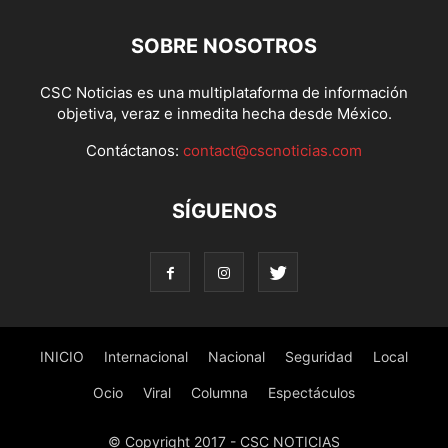
SOBRE NOSOTROS
CSC Noticias es una multiplataforma de información
objetiva, veraz e inmedita hecha desde México.
Contáctanos:
contact@cscnoticias.com
SÍGUENOS
INICIO
Internacional
Nacional
Seguridad
Local
Ocio
Viral
Columna
Espectáculos
© Copyright 2017 - CSC NOTICIAS