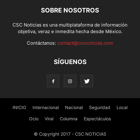
SOBRE NOSOTROS
CSC Noticias es una multiplataforma de información
objetiva, veraz e inmedita hecha desde México.
Contáctanos:
contact@cscnoticias.com
SÍGUENOS
INICIO
Internacional
Nacional
Seguridad
Local
Ocio
Viral
Columna
Espectáculos
© Copyright 2017 - CSC NOTICIAS