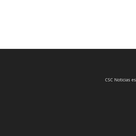
CSC Noticias es