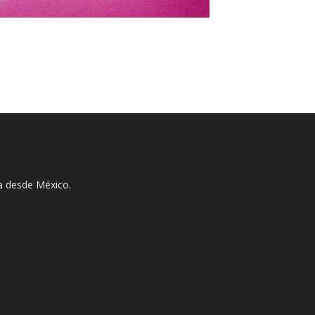
ha desde México.