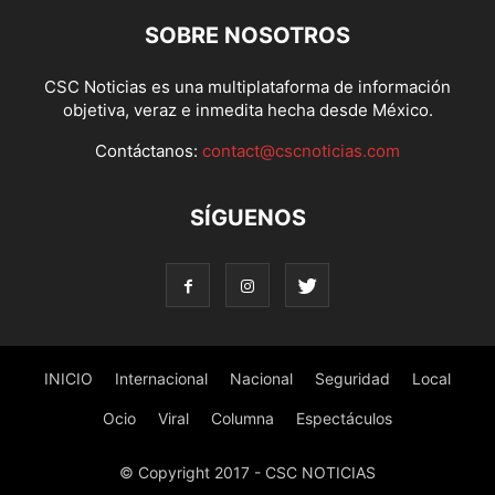
SOBRE NOSOTROS
CSC Noticias es una multiplataforma de información
objetiva, veraz e inmedita hecha desde México.
Contáctanos:
contact@cscnoticias.com
SÍGUENOS
INICIO
Internacional
Nacional
Seguridad
Local
Ocio
Viral
Columna
Espectáculos
© Copyright 2017 - CSC NOTICIAS