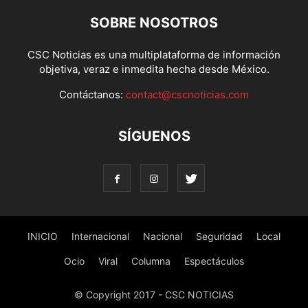
SOBRE NOSOTROS
CSC Noticias es una multiplataforma de información
objetiva, veraz e inmedita hecha desde México.
Contáctanos:
contact@cscnoticias.com
SÍGUENOS
INICIO
Internacional
Nacional
Seguridad
Local
Ocio
Viral
Columna
Espectáculos
© Copyright 2017 - CSC NOTICIAS