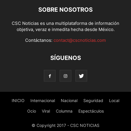
SOBRE NOSOTROS
CSC Noticias es una multiplataforma de información
objetiva, veraz e inmedita hecha desde México.
Contáctanos:
contact@cscnoticias.com
SÍGUENOS
INICIO
Internacional
Nacional
Seguridad
Local
Ocio
Viral
Columna
Espectáculos
© Copyright 2017 - CSC NOTICIAS