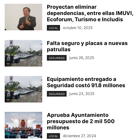
Proyectan eliminar
dependencias, entre ellas IMUVI,
Ecoforum, Turismo e Includis
octubre 10, 2025
LOCAL
Falta seguro y placas a nuevas
patrullas
junio 26, 2025
SEGURIDAD
Equipamiento entregado a
Seguridad costó 91.8 millones
junio 23, 2025
SEGURIDAD
Aprueba Ayuntamiento
presupuesto de 2 mil 500
millones
diciembre 27, 2024
LOCAL