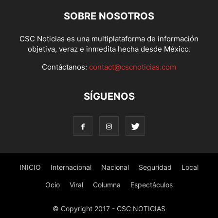
SOBRE NOSOTROS
CSC Noticias es una multiplataforma de información
objetiva, veraz e inmedita hecha desde México.
Contáctanos:
contact@cscnoticias.com
SÍGUENOS
INICIO
Internacional
Nacional
Seguridad
Local
Ocio
Viral
Columna
Espectáculos
© Copyright 2017 - CSC NOTICIAS