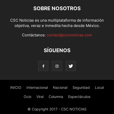
SOBRE NOSOTROS
CSC Noticias es una multiplataforma de información
objetiva, veraz e inmedita hecha desde México.
Contáctanos:
contact@cscnoticias.com
SÍGUENOS
INICIO
Internacional
Nacional
Seguridad
Local
Ocio
Viral
Columna
Espectáculos
© Copyright 2017 - CSC NOTICIAS