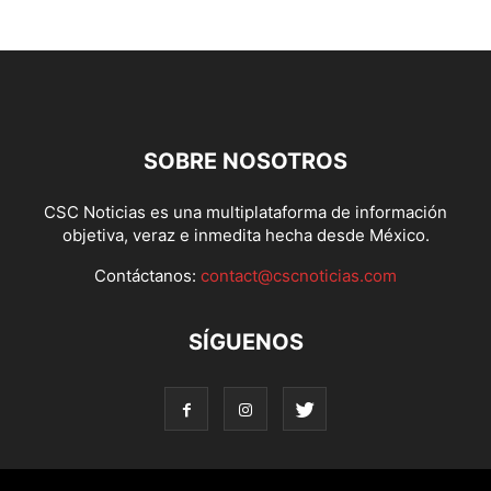
SOBRE NOSOTROS
CSC Noticias es una multiplataforma de información
objetiva, veraz e inmedita hecha desde México.
Contáctanos:
contact@cscnoticias.com
SÍGUENOS