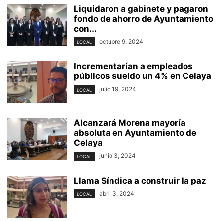
Liquidaron a gabinete y pagaron
fondo de ahorro de Ayuntamiento
con...
octubre 9, 2024
LOCAL
Incrementarían a empleados
públicos sueldo un 4% en Celaya
julio 19, 2024
LOCAL
Alcanzará Morena mayoría
absoluta en Ayuntamiento de
Celaya
junio 3, 2024
LOCAL
Llama Síndica a construir la paz
abril 3, 2024
LOCAL