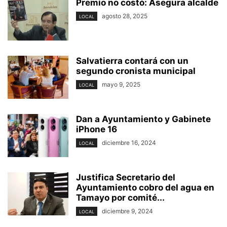
Premio no costó: Asegura alcalde
agosto 28, 2025
LOCAL
Salvatierra contará con un
segundo cronista municipal
mayo 9, 2025
LOCAL
Dan a Ayuntamiento y Gabinete
iPhone 16
diciembre 16, 2024
LOCAL
Justifica Secretario del
Ayuntamiento cobro del agua en
Tamayo por comité...
diciembre 9, 2024
LOCAL