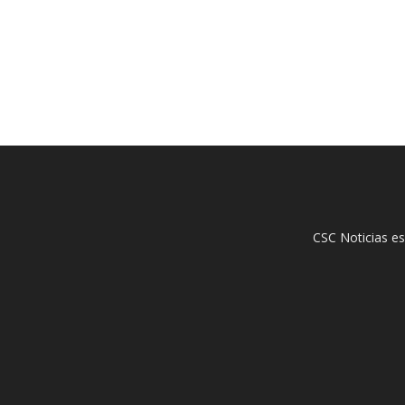
CSC Noticias es