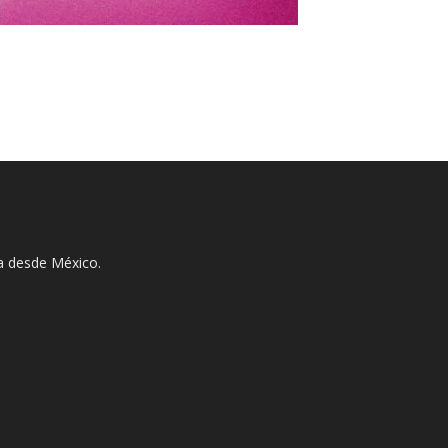
ha desde México.